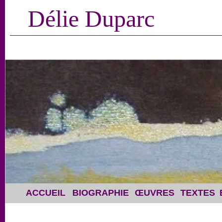
Délie Duparc
ACCUEIL
BIOGRAPHIE
ŒUVRES
TEXTES