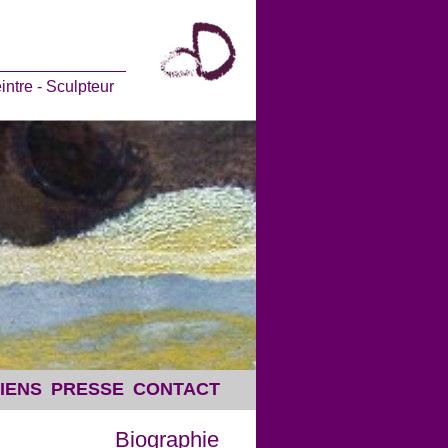
eintre - Sculpteur
IENS
PRESSE
CONTACT
Biographie