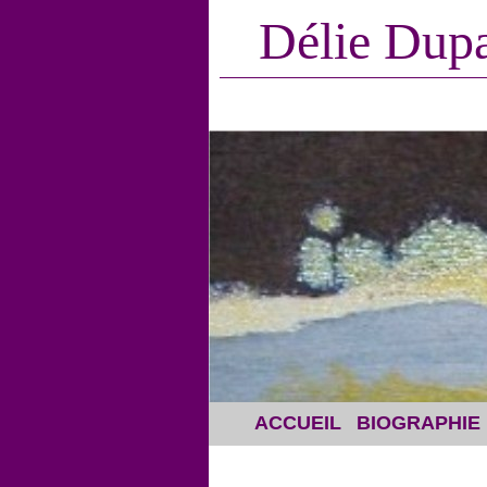
Délie Dupa
ACCUEIL
BIOGRAPHIE